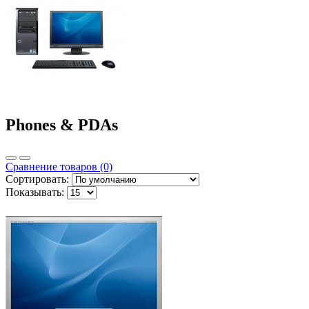
Phones & PDAs
Сравнение товаров (0)
Сортировать:
Показывать: