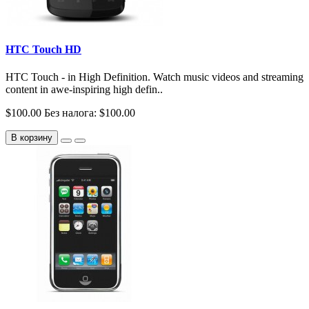
HTC Touch HD
HTC Touch - in High Definition. Watch music videos and streaming
content in awe-inspiring high defin..
$100.00
Без налога: $100.00
В корзину