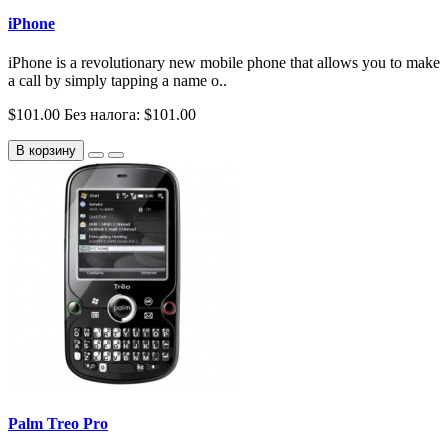
iPhone
iPhone is a revolutionary new mobile phone that allows you to make
a call by simply tapping a name o..
$101.00
Без налога: $101.00
В корзину
Palm Treo Pro