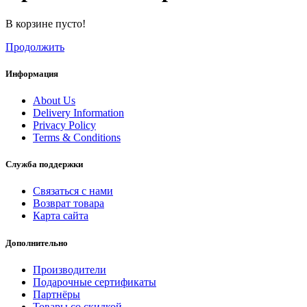
В корзине пусто!
Продолжить
Информация
About Us
Delivery Information
Privacy Policy
Terms & Conditions
Служба поддержки
Связаться с нами
Возврат товара
Карта сайта
Дополнительно
Производители
Подарочные сертификаты
Партнёры
Товары со скидкой