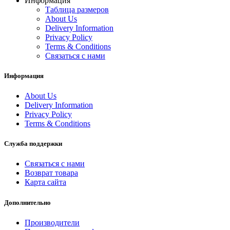
Информация
Таблица размеров
About Us
Delivery Information
Privacy Policy
Terms & Conditions
Связаться с нами
Информация
About Us
Delivery Information
Privacy Policy
Terms & Conditions
Служба поддержки
Связаться с нами
Возврат товара
Карта сайта
Дополнительно
Производители