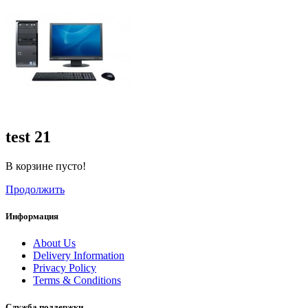
test 21
В корзине пусто!
Продолжить
Информация
About Us
Delivery Information
Privacy Policy
Terms & Conditions
Служба поддержки