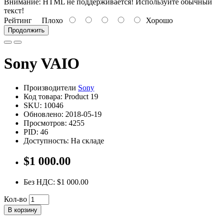
Внимание:
HTML не поддерживается! Используйте обычный
текст!
Рейтинг
Плохо
Хорошо
Продолжить
Sony VAIO
Производители
Sony
Код товара: Product 19
SKU: 10046
Обновлено: 2018-05-19
Просмотров: 4255
PID: 46
Доступность: На складе
$1 000.00
Без НДС: $1 000.00
Кол-во
В корзину