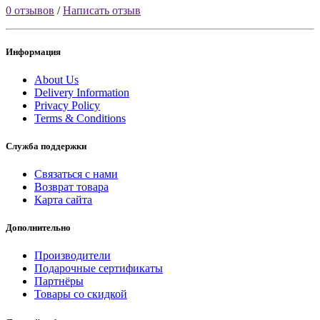
0 отзывов
/
Написать отзыв
Информация
About Us
Delivery Information
Privacy Policy
Terms & Conditions
Служба поддержки
Связаться с нами
Возврат товара
Карта сайта
Дополнительно
Производители
Подарочные сертификаты
Партнёры
Товары со скидкой