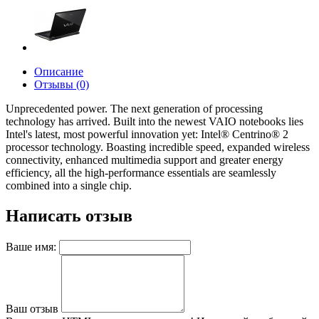
Описание
Отзывы (0)
Unprecedented power. The next generation of processing
technology has arrived. Built into the newest VAIO notebooks lies
Intel's latest, most powerful innovation yet: Intel® Centrino® 2
processor technology. Boasting incredible speed, expanded wireless
connectivity, enhanced multimedia support and greater energy
efficiency, all the high-performance essentials are seamlessly
combined into a single chip.
Написать отзыв
Ваше имя:
Ваш отзыв