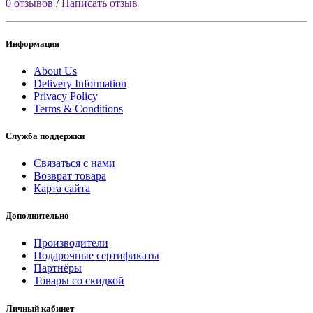
0 отзывов
/
Написать отзыв
Информация
About Us
Delivery Information
Privacy Policy
Terms & Conditions
Служба поддержки
Связаться с нами
Возврат товара
Карта сайта
Дополнительно
Производители
Подарочные сертификаты
Партнёры
Товары со скидкой
Личный кабинет