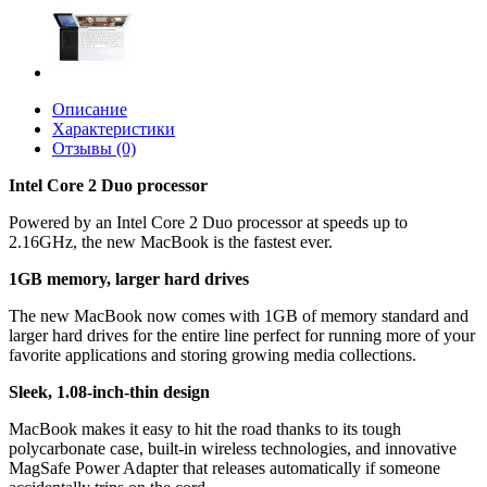
Описание
Характеристики
Отзывы (0)
Intel Core 2 Duo processor
Powered by an Intel Core 2 Duo processor at speeds up to
2.16GHz, the new MacBook is the fastest ever.
1GB memory, larger hard drives
The new MacBook now comes with 1GB of memory standard and
larger hard drives for the entire line perfect for running more of your
favorite applications and storing growing media collections.
Sleek, 1.08-inch-thin design
MacBook makes it easy to hit the road thanks to its tough
polycarbonate case, built-in wireless technologies, and innovative
MagSafe Power Adapter that releases automatically if someone