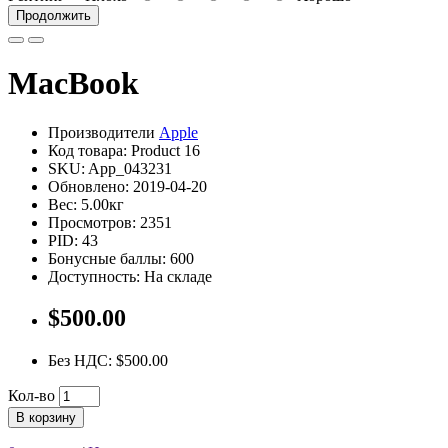
Продолжить
MacBook
Производители
Apple
Код товара: Product 16
SKU: App_043231
Обновлено: 2019-04-20
Вес: 5.00кг
Просмотров: 2351
PID: 43
Бонусные баллы: 600
Доступность: На складе
$500.00
Без НДС: $500.00
Кол-во
В корзину